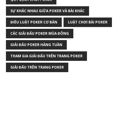
SỰ KHÁC NHAU GIỮA POKER VÀ BÀI KHÁC
ĐIỀU LUẬT POKER CƠ BẢN
LUẬT CHƠI BÀI POKER
CÁC GIẢI ĐẤU POKER MÙA ĐÔNG
GIẢI ĐẤU POKER HÀNG TUẦN
THAM GIA GIẢI ĐẤU TRÊN TRANG POKER
GIẢI ĐẤU TRÊN TRANG POKER