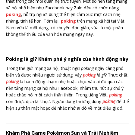
thiết trong các mối quan hệ trực tuyến. Một số nền tảng mạng
xã hội phổ biến như Facebook hay Zalo đều có chức năng
poking
, hỗ trợ người dùng thể hiện cảm xúc một cách nhẹ
nhàng, tinh tế hơn. Tóm lại,
poking
trên mạng xã hội tại Việt
Nam vừa là một dạng trò chuyện đơn giản, vừa là một phần
không thể thiếu của văn hóa mạng ngày nay.
Poking là gì? Khám phá ý nghĩa của hành động này
Trong thế giới mạng xã hội, thuật ngữ
poking
ngày càng phổ
biến và được nhiều người sử dụng. Vậy
poking
là gì
? Thực chất,
poking
là hành động chạm nhẹ hoặc chọc vào ai đó qua các
nền tảng mạng xã hội như Facebook, nhằm thu hút sự chú ý
hoặc chào hỏi một cách thân thiện. Trong tiếng Việt,
poking
còn được dịch là ‘chọc’. Người dùng thường dùng
poking
để thể
hiện sự thân mật hoặc để nhắc nhở ai đó về một điều gì đó.
Khám Phá Game Pokémon Sun và Trải Nghiệm