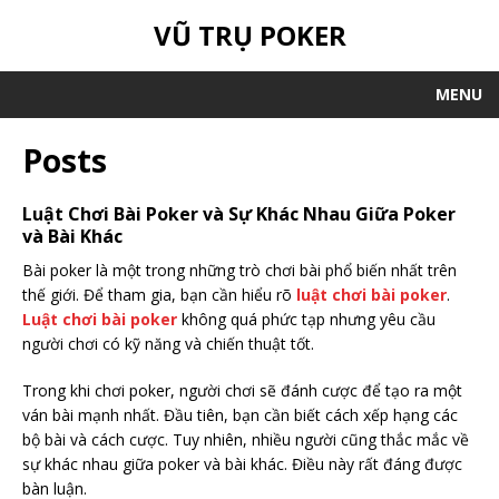
VŨ TRỤ POKER
MENU
Posts
Luật Chơi Bài Poker và Sự Khác Nhau Giữa Poker
và Bài Khác
Bài poker là một trong những trò chơi bài phổ biến nhất trên
thế giới. Để tham gia, bạn cần hiểu rõ
luật chơi bài poker
.
Luật chơi bài poker
không quá phức tạp nhưng yêu cầu
người chơi có kỹ năng và chiến thuật tốt.
Trong khi chơi poker, người chơi sẽ đánh cược để tạo ra một
ván bài mạnh nhất. Đầu tiên, bạn cần biết cách xếp hạng các
bộ bài và cách cược. Tuy nhiên, nhiều người cũng thắc mắc về
sự khác nhau giữa poker và bài khác. Điều này rất đáng được
bàn luận.